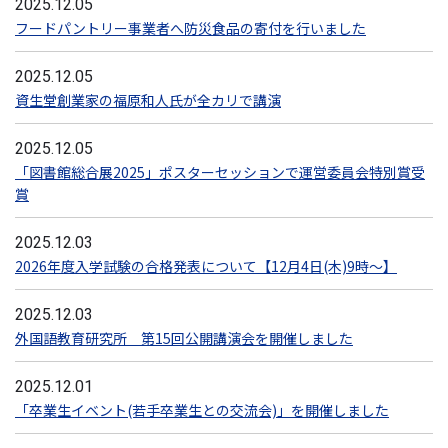
2025.12.05
フードパントリー事業者へ防災食品の寄付を行いました
2025.12.05
資生堂創業家の福原和人氏が全カリで講演
2025.12.05
「図書館総合展2025」ポスターセッションで運営委員会特別賞受
賞
2025.12.03
2026年度入学試験の合格発表について【12月4日(木)9時～】
2025.12.03
外国語教育研究所 第15回公開講演会を開催しました
2025.12.01
「卒業生イベント(若手卒業生との交流会)」を開催しました