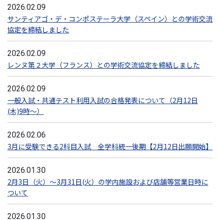
2026.02.09
サンティアゴ・デ・コンポステーラ大学（スペイン）との学術交流
協定を締結しました
2026.02.09
レンヌ第２大学（フランス）との学術交流協定を締結しました
2026.02.09
一般入試・共通テスト利用入試の合格発表について（2月12日
(木)9時～）
2026.02.06
3月に受験できる2科目入試 全学科統一後期【2月12日出願開始】
2026.01.30
2月3日（火）～3月31日(火）の学内施設および店舗等営業日時に
ついて
2026.01.30