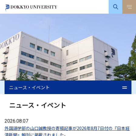
ニュース・イベント
ニュース・イベント
2026.08.07
外国語学部の山口誠教授の寄稿記事が2026年8月7日付の『日本経
済新聞』朝刊に掲載されました。