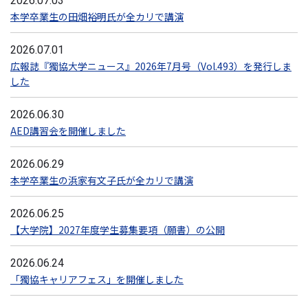
2026.07.03
本学卒業生の田畑裕明氏が全カリで講演
2026.07.01
広報誌『獨協大学ニュース』2026年7月号（Vol.493）を発行しま
した
2026.06.30
AED講習会を開催しました
2026.06.29
本学卒業生の浜家有文子氏が全カリで講演
2026.06.25
【大学院】2027年度学生募集要項（願書）の公開
2026.06.24
「獨協キャリアフェス」を開催しました