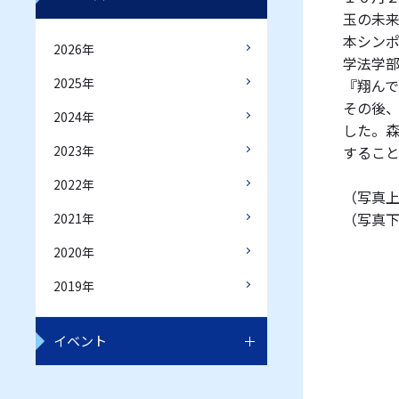
玉の未
本シン
2026年
学法学
2025年
『翔ん
その後
2024年
した。
するこ
2023年
2022年
（写真
（写真
2021年
2020年
2019年
イベント