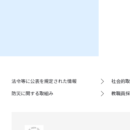
法令等に公表を規定された情報
社会的取
防災に関する取組み
教職員採