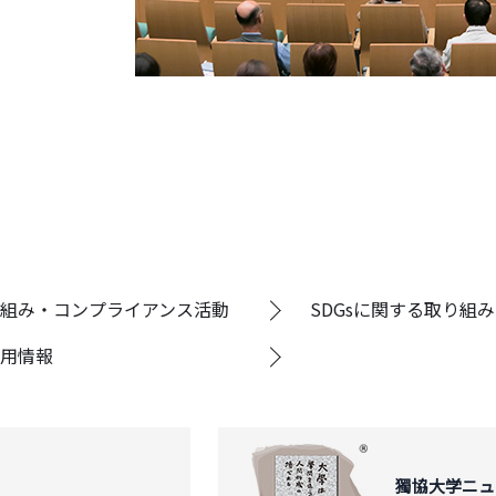
組み・コンプライアンス活動
SDGsに関する取り組み
用情報
獨協大学ニュ