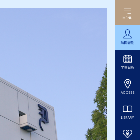
MENU
訪問者別
学事日程
ACCESS
LIBRARY