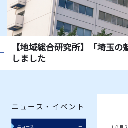
【地域総合研究所】「埼玉の
しました
ニュース・イベント
ニュース
１０月