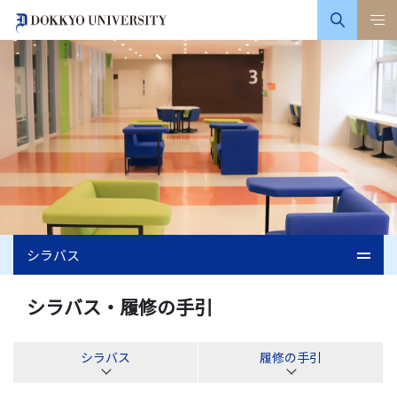
シラバス
シラバス・履修の手引
シラバス
履修の手引