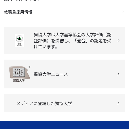
教職員採用情報
獨協大学は大学基準協会の大学評価（認
証評価）を受審し、「適合」の認定を受
けています。
獨協大学ニュース
メディアに登場した獨協大学