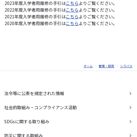
2023年度入学者用履修の手引は
こちら
よりご覧ください。
2022年度入学者用履修の手引は
こちら
よりご覧ください。
2021年度入学者用履修の手引は
こちら
よりご覧ください。
2020年度入学者用履修の手引は
こちら
よりご覧ください。
ホーム
教育・研究
シラバス
法令等に公表を規定された情報
社会的取組み・コンプライアンス活動
SDGsに関する取り組み
防災に関する取組み