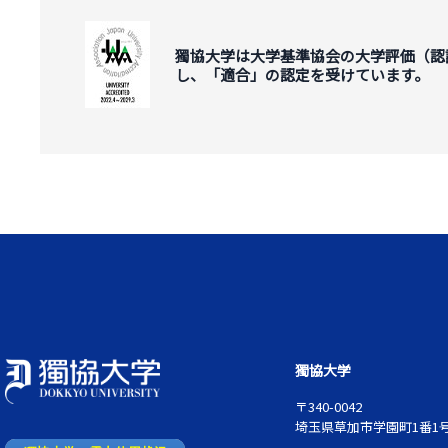
獨協大学は大学基準協会の大学評価（認
し、「適合」の認定を受けています。
獨協大学
〒340-0042
埼玉県草加市学園町1番1