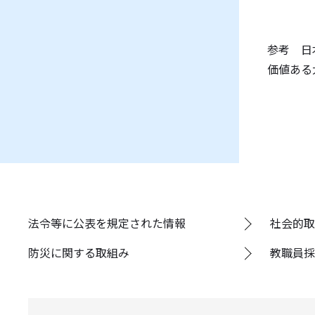
参考 
価値ある大
法令等に公表を規定された情報
社会的取
防災に関する取組み
教職員採