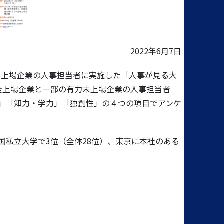
2022年6月7日
未上場企業の人事担当者に実施した「人事が見る大
全上場企業と一部の有力未上場企業の人事担当者
」「知力・学力」「独創性」の４つの項目でアンケ
私立大学で3位（全体28位）、東京に本社のある