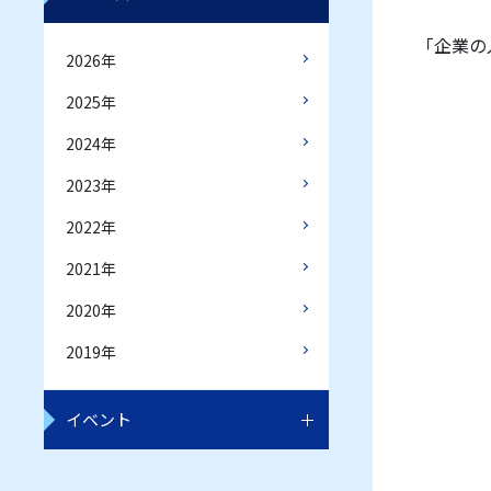
「企業の
2026年
2025年
2024年
2023年
2022年
2021年
2020年
2019年
イベント