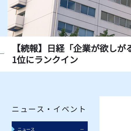
【続報】日経「企業が欲しが
1位にランクイン
ニュース・イベント
ニュース