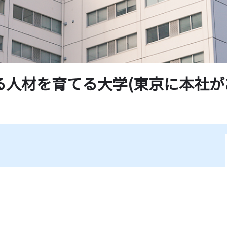
る人材を育てる大学(東京に本社が