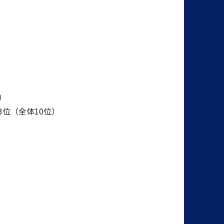
）
位（全体10位）