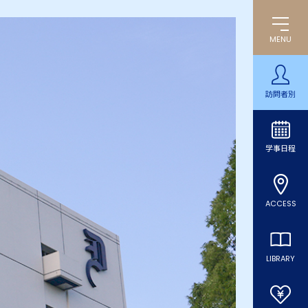
MENU
訪問者別
学事日程
ACCESS
LIBRARY