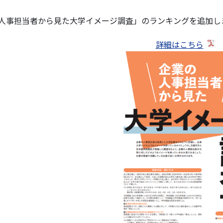
人事担当者から見た大学イメージ調査」のランキングを追加し
詳細はこちら