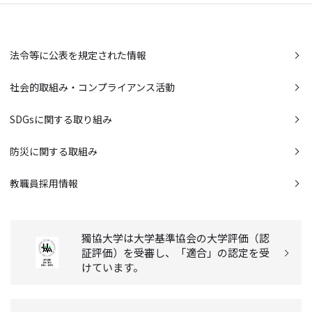
法令等に公表を規定された情報
社会的取組み・コンプライアンス活動
SDGsに関する取り組み
防災に関する取組み
教職員採用情報
獨協大学は大学基準協会の大学評価（認
証評価）を受審し、「適合」の認定を受
けています。