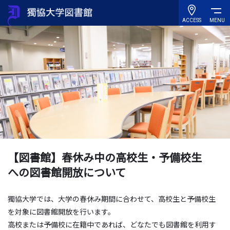
ACCESS
MENU
【図書館】春休み中の高校生・予備校生
への図書館開放について
獨協大学では、大学の春休み期間に合わせて、高校生と予備校生
を対象に図書館開放を行います。
高校または予備校に在籍中であれば、どなたでも図書館を利用す