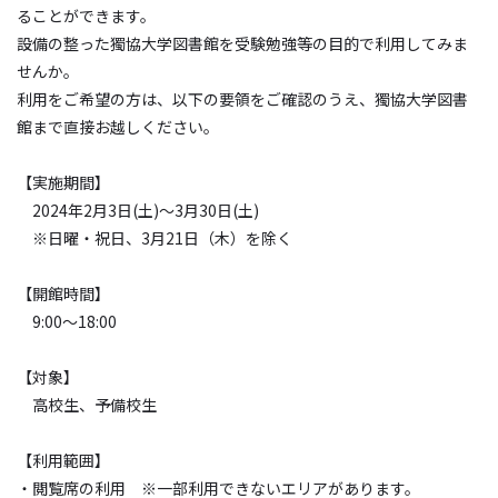
ることができます。
設備の整った獨協大学図書館を受験勉強等の目的で利用してみま
せんか。
利用をご希望の方は、以下の要領をご確認のうえ、獨協大学図書
館まで直接お越しください。
【実施期間】
2024年2月3日(土)～3月30日(土)
※日曜・祝日、3月21日（木）を除く
【開館時間】
9:00～18:00
【対象】
高校生、予備校生
【利用範囲】
・閲覧席の利用 ※一部利用できないエリアがあります。