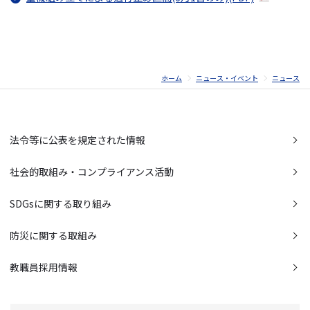
ホーム
ニュース・イベント
ニュース
法令等に公表を規定された情報
社会的取組み・コンプライアンス活動
SDGsに関する取り組み
防災に関する取組み
教職員採用情報