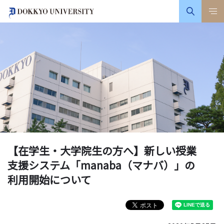
【在学生・大学院生の方へ】新しい授業
支援システム「manaba（マナバ）」の
利用開始について