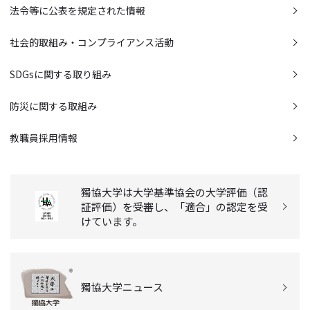
法令等に公表を規定された情報
社会的取組み・コンプライアンス活動
SDGsに関する取り組み
防災に関する取組み
教職員採用情報
獨協大学は大学基準協会の大学評価（認
証評価）を受審し、「適合」の認定を受
けています。
獨協大学ニュース