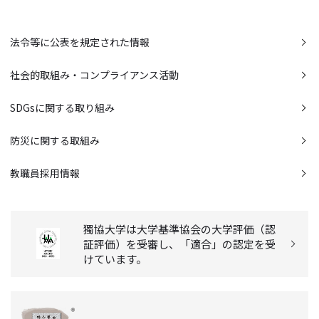
法令等に公表を規定された情報
社会的取組み・コンプライアンス活動
SDGsに関する取り組み
防災に関する取組み
教職員採用情報
獨協大学は大学基準協会の大学評価（認
証評価）を受審し、「適合」の認定を受
けています。