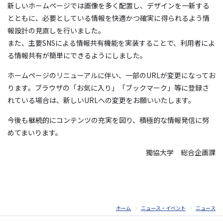
新しいホームページでは画像を多く配置し、デザインを一新する
とともに、必要としている情報を快適かつ確実に得られるよう情
報設計の見直しを行いました。
また、主要SNSによる情報共有機能を実装することで、利用者によ
る情報共有が簡単にできるようにしました。
ホームページのリニューアルに伴い、一部のURLが変更になってお
ります。ブラウザの「お気に入り」「ブックマーク」等に登録さ
れている場合は、新しいURLへの変更をお願いいたします。
今後も継続的にコンテンツの充実を図り、積極的な情報発信に努
めてまいります。
獨協大学 総合企画課
ホーム
ニュース・イベント
ニュース