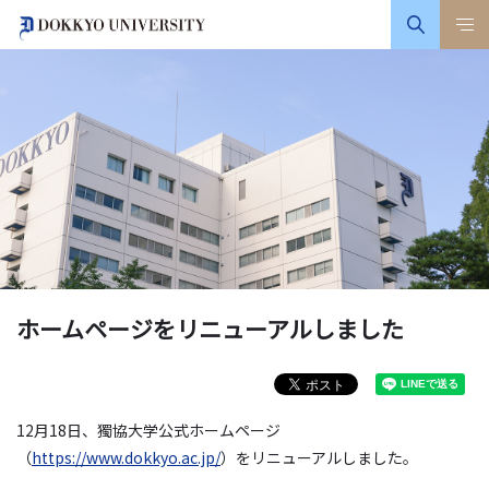
ホームページをリニューアルしました
12月18日、獨協大学公式ホームページ
（
https://www.dokkyo.ac.jp/
）をリニューアルしました。