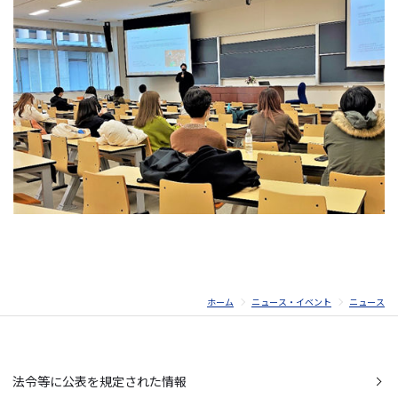
ホーム
ニュース・イベント
ニュース
法令等に公表を規定された情報