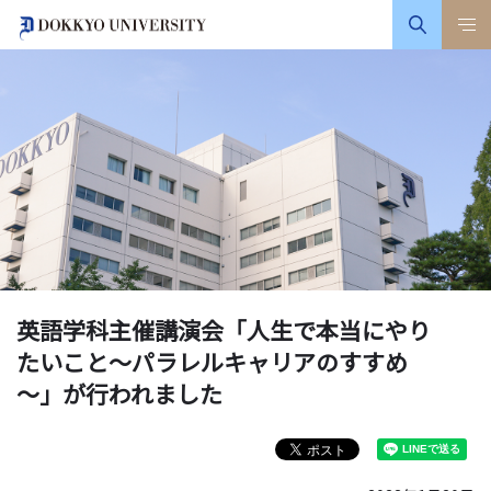
英語学科主催講演会「人生で本当にやり
たいこと～パラレルキャリアのすすめ
～」が行われました