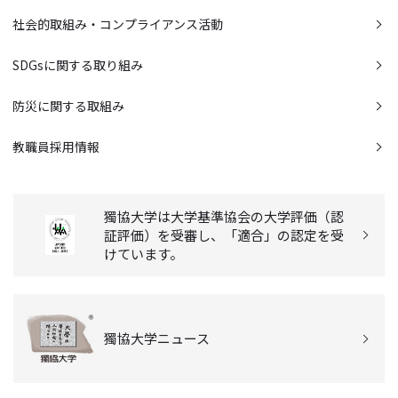
社会的取組み・コンプライアンス活動
SDGsに関する取り組み
防災に関する取組み
教職員採用情報
獨協大学は大学基準協会の大学評価（認
証評価）を受審し、「適合」の認定を受
けています。
獨協大学ニュース