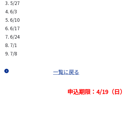
5/27
6/3
6/10
6/17
6/24
7/1
7/8
一覧に戻る
申込期限：4/19（日）