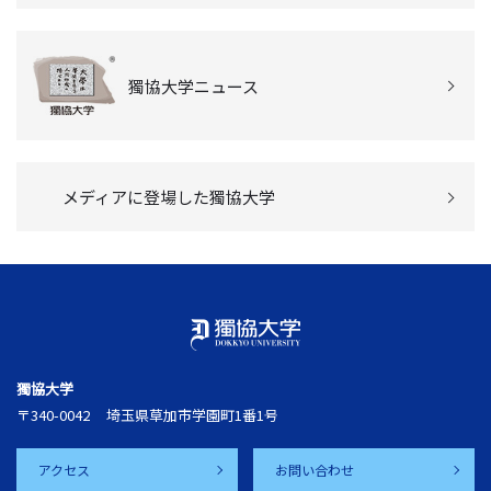
獨協大学ニュース
メディアに登場した獨協大学
獨協大学
〒340-0042
埼玉県草加市学園町1番1号
アクセス
お問い合わせ