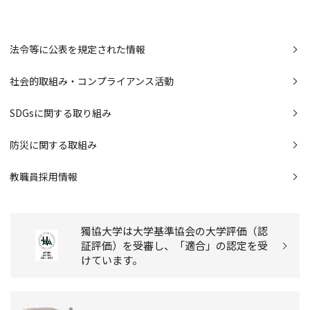
法令等に公表を規定された情報
社会的取組み・コンプライアンス活動
SDGsに関する取り組み
防災に関する取組み
教職員採用情報
獨協大学は大学基準協会の大学評価（認
証評価）を受審し、「適合」の認定を受
けています。