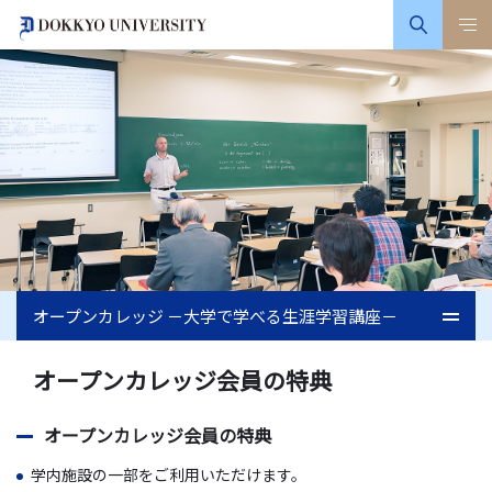
オープンカレッジ －大学で学べる生涯学習講座－
オープンカレッジ会員の特典
オープンカレッジ会員の特典
学内施設の一部をご利用いただけます。