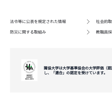
法令等に公表を規定された情報
社会的取
防災に関する取組み
教職員採
獨協大学は大学基準協会の大学評価（認
し、「適合」の認定を受けています。