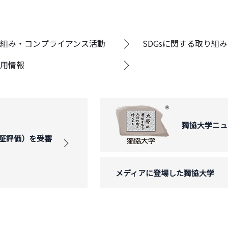
組み・コンプライアンス活動
SDGsに関する取り組み
用情報
獨協大学ニュ
証評価）を受審
メディアに登場した獨協大学