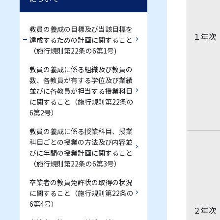
教員の養成の目標及び当該目標を
１年
達成するための計画に関すること
（施行規則第22条の6第1号)
教員の養成に係る組織及び教員の
数、各教員が有する学位及び業績
並びに各教員が担当する授業科目
に関すること（施行規則第22条の
6第2号）
教員の養成に係る授業科目、授業
科目ごとの授業の方法及び内容並
びに年間の授業計画に関すること
（施行規則第22条の6第3号）
卒業者の教員免許状の取得の状況
に関すること（施行規則第22条の
6第4号）
２年