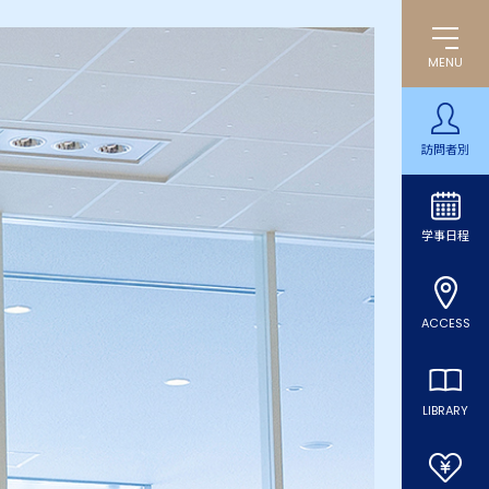
MENU
訪問者別
学事日程
ACCESS
LIBRARY