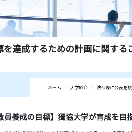
標を達成するための計画に関する
ホーム
大学紹介
法令等に公表を規
教員養成の目標】獨協大学が育成を目