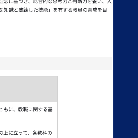
理念に基づき、総合的な思考力と判断力を養い、人
な知識と熟練した技能」を有する教員の育成を目
】
ともに、教職に関する基
の上に立って、各教科の