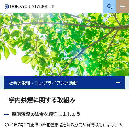
社会的取組・コンプライアンス活動
学内禁煙に関する取組み
原則禁煙の法令を順守しましょう
2019年7月1日施行の改正健康増進法及び同法施行規則により、大