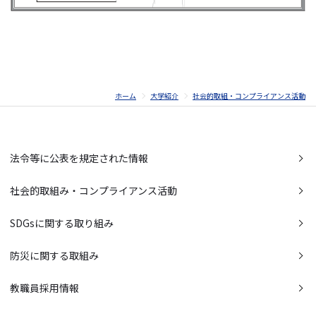
ホーム
大学紹介
社会的取組・コンプライアンス活動
法令等に公表を規定された情報
社会的取組み・コンプライアンス活動
SDGsに関する取り組み
防災に関する取組み
教職員採用情報