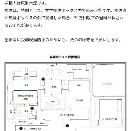
学構内は原則禁煙です。
喫煙は、特例として、本学喫煙ボックス内でのみ可能です。喫煙者
が喫煙ボックスの外で喫煙した場合、30万円以下の過料が科され
るおそれがあります。
望まない受動喫煙防止のためにも、法令の順守をお願いします。