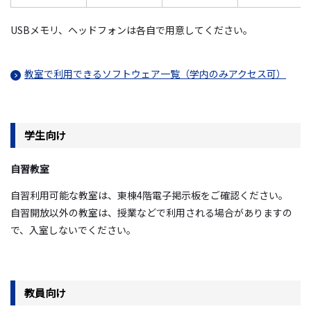
USBメモリ、ヘッドフォンは各自で用意してください。
教室で利用できるソフトウェア一覧（学内のみアクセス可）
学生向け
自習教室
自習利用可能な教室は、東棟4階電子掲示板をご確認ください。
自習開放以外の教室は、授業などで利用される場合がありますの
で、入室しないでください。
教員向け