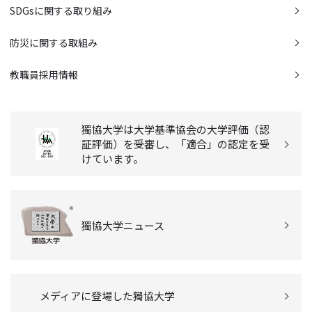
SDGsに関する取り組み
防災に関する取組み
教職員採用情報
獨協大学は大学基準協会の大学評価（認
証評価）を受審し、「適合」の認定を受
けています。
獨協大学ニュース
メディアに登場した獨協大学