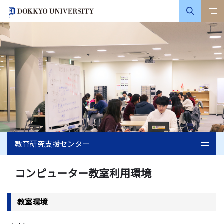
教育研究支援センター
コンピューター教室利用環境
教室環境