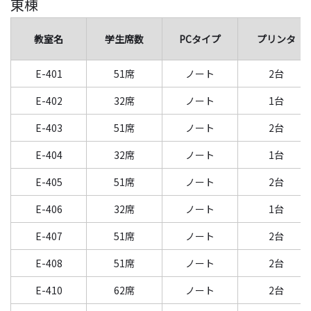
東棟
教室名
学生席数
PCタイプ
プリンタ
E-401
51席
ノート
2台
E-402
32席
ノート
1台
E-403
51席
ノート
2台
E-404
32席
ノート
1台
E-405
51席
ノート
2台
E-406
32席
ノート
1台
E-407
51席
ノート
2台
E-408
51席
ノート
2台
E-410
62席
ノート
2台