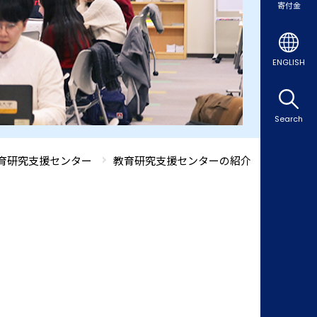
寄付金
ENGLISH
Search
育研究支援センター
教育研究支援センターの紹介