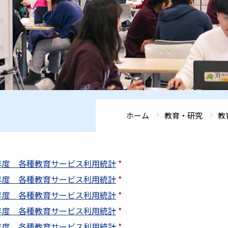
ホーム
教育・研究
教
5年度 各種教育サービス利用統計
*
4年度 各種教育サービス利用統計
*
3年度 各種教育サービス利用統計
*
2年度 各種教育サービス利用統計
*
1年度 各種教育サービス利用統計
*