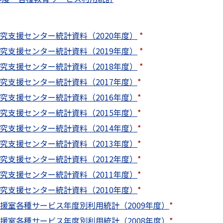
究支援センター統計資料（2020年度）
*
究支援センター統計資料（2019年度）
*
究支援センター統計資料（2018年度）
*
究支援センター統計資料（2017年度）
*
究支援センター統計資料（2016年度）
*
究支援センター統計資料（2015年度）
*
究支援センター統計資料（2014年度）
*
究支援センター統計資料（2013年度）
*
究支援センター統計資料（2012年度）
*
究支援センター統計資料（2011年度）
*
究支援センター統計資料（2010年度）
*
援室各種サービス年度別利用統計（2009年度）
*
援室各種サービス年度別利用統計（2008年度）
*