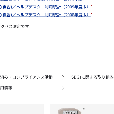
室(自習)／ヘルプデスク 利用統計（2009年度版）
*
室(自習)／ヘルプデスク 利用統計（2008年度版）
*
アクセス限定です。
組み・コンプライアンス活動
SDGsに関する取り組み
用情報