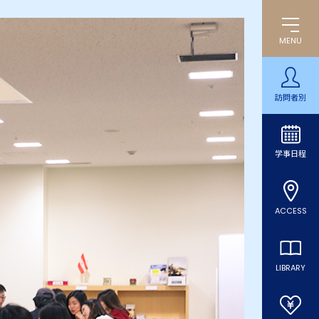
MENU
訪問者別
学事日程
ACCESS
LIBRARY