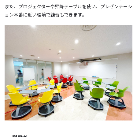
また、プロジェクターや昇降テーブルを使い、プレゼンテーシ
ョン本番に近い環境で練習もできます。