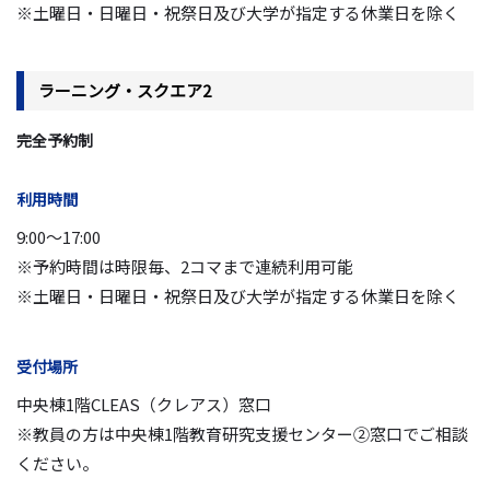
※土曜日・日曜日・祝祭日及び大学が指定する休業日を除く
ラーニング・スクエア2
完全予約制
利用時間
9:00～17:00
※予約時間は時限毎、2コマまで連続利用可能
※土曜日・日曜日・祝祭日及び大学が指定する休業日を除く
受付場所
中央棟1階CLEAS（クレアス）窓口
※教員の方は中央棟1階教育研究支援センター②窓口でご相談
ください。