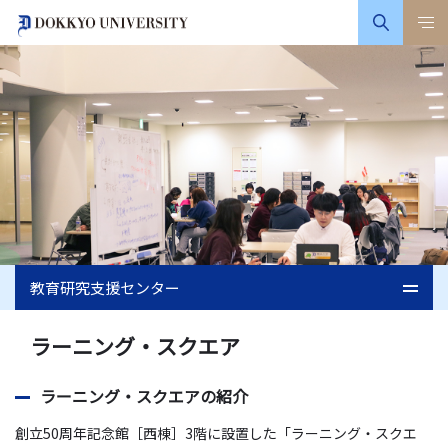
教育研究支援センター
ラーニング・スクエア
ラーニング・スクエアの紹介
創立50周年記念館［西棟］3階に設置した「ラーニング・スクエ