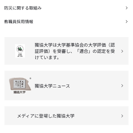
防災に関する取組み
教職員採用情報
獨協大学は大学基準協会の大学評価（認
証評価）を受審し、「適合」の認定を受
けています。
獨協大学ニュース
メディアに登場した獨協大学