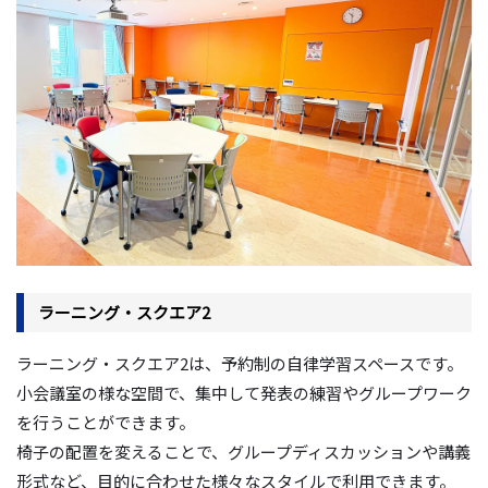
ラーニング・スクエア2
ラーニング・スクエア2は、予約制の自律学習スペースです。
小会議室の様な空間で、集中して発表の練習やグループワーク
を行うことができます。
椅子の配置を変えることで、グループディスカッションや講義
形式など、目的に合わせた様々なスタイルで利用できます。