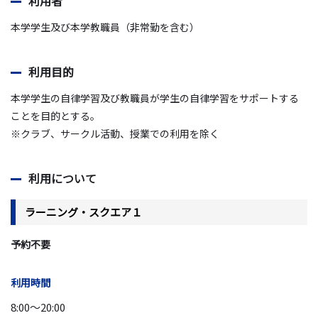
利用者
本学学生及び本学教職員（非常勤を含む）
利用目的
本学学生の自律学習及び教職員が学生の自律学習をサポートする
ことを目的とする。
※クラブ、サークル活動、授業での利用を除く
利用について
ラーニング・スクエア１
予約不要
利用時間
8:00～20:00