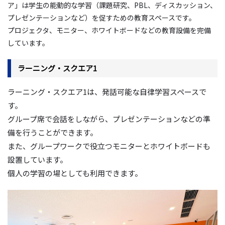
ア」は学生の能動的な学習（課題研究、PBL、ディスカッション、
プレゼンテーションなど）を促すための教育スペースです。
プロジェクタ、モニター、ホワイトボードなどの教育設備を完備
しています。
ラーニング・スクエア1
ラーニング・スクエア1は、発話可能な自律学習スペースで
す。
グループ席で会話をしながら、プレゼンテーションなどの準
備を行うことができます。
また、グループワークで役立つモニターとホワイトボードも
設置しています。
個人の学習の場としても利用できます。