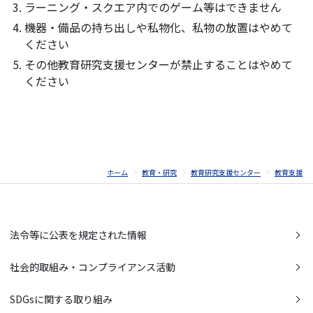
ラーニング・スクエア内でのゲーム等はできません
機器・備品の持ち出しや私物化、私物の放置はやめて
ください
その他教育研究支援センターが禁止することはやめて
ください
ホーム
教育・研究
教育研究支援センター
教育支援
法令等に公表を規定された情報
社会的取組み・コンプライアンス活動
SDGsに関する取り組み