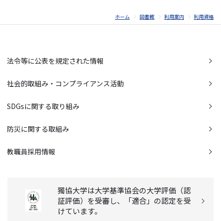
ホーム
図書館
利用案内
利用資格
法令等に公表を規定された情報
社会的取組み・コンプライアンス活動
SDGsに関する取り組み
防災に関する取組み
教職員採用情報
獨協大学は大学基準協会の大学評価（認
証評価）を受審し、「適合」の認定を受
けています。