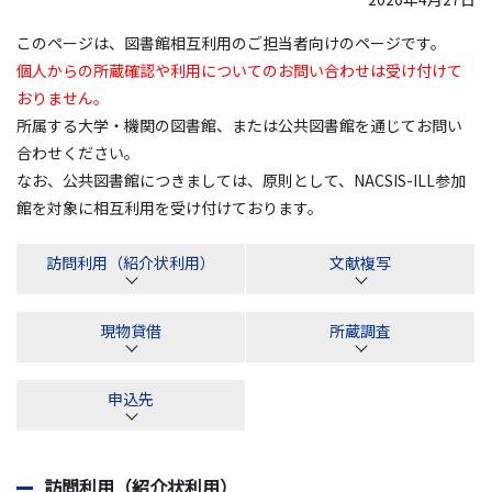
このページは、図書館相互利用のご担当者向けのページです。
個人からの所蔵確認や利用についてのお問い合わせは受け付けて
おりません。
所属する大学・機関の図書館、または公共図書館を通じてお問い
合わせください。
なお、公共図書館につきましては、原則として、NACSIS-ILL参加
館を対象に相互利用を受け付けております。
訪問利用（紹介状利用）
文献複写
現物貸借
所蔵調査
申込先
訪問利用（紹介状利用）