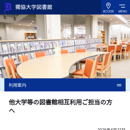
ACCESS
MENU
利用案内
他大学等の図書館相互利用ご担当の方
へ
2026年4月27日