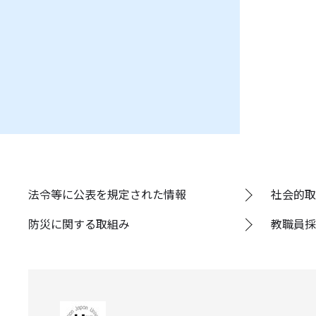
法令等に公表を規定された情報
社会的取
防災に関する取組み
教職員採