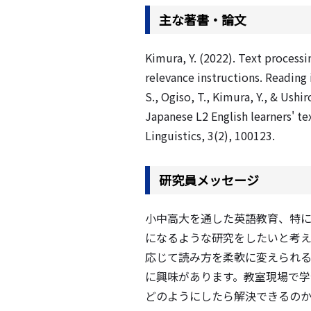
主な著書・論文
Kimura, Y. (2022). Text process
relevance instructions. Reading
S., Ogiso, T., Kimura, Y., & Ushi
Japanese L2 English learners' t
Linguistics, 3(2), 100123.
研究員メッセージ
小中高大を通した英語教育、特
になるような研究をしたいと考え
応じて読み方を柔軟に変えられ
に興味があります。教室現場で学
どのようにしたら解決できるの