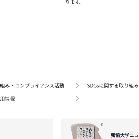
ります。
組み・コンプライアンス活動
SDGsに関する取り組み
用情報
獨協大学ニュ