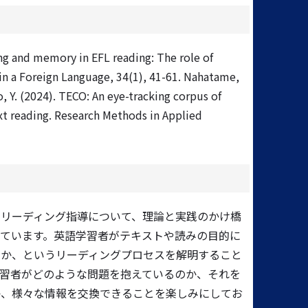
ing and memory in EFL reading: The role of
 in a Foreign Language, 34(1), 41-61. Nahatame,
ro, Y. (2024). TECO: An eye-tracking corpus of
ext reading. Research Methods in Applied
にリーディング指導について、理論と実践のかけ橋
ています。英語学習者がテキストや読みの目的に
るか、というリーディングプロセスを解明すること
習者がどのような問題を抱えているのか、それを
か、様々な情報を交換できることを楽しみにしてお