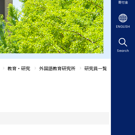
寄付金
ENGLISH
Search
教育・研究
外国語教育研究所
研究員一覧
）