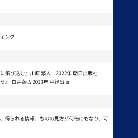
ディング
飛び込む』川原 繁人 2022年 朝日出版社
』 白井泰弘 2013年 中経出版
い、得られる情報、ものの見方が何倍にもなり、可