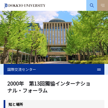
国際交流センター
2000年 第13回獨協インターナショ
ナル・フォーラム
知と場所