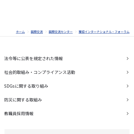
ホーム
国際交流
国際交流センター
獨協インターナショナル・フォーラム
法令等に公表を規定された情報
社会的取組み・コンプライアンス活動
SDGsに関する取り組み
防災に関する取組み
教職員採用情報