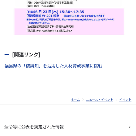
[関連リンク]
福島県の「復興知」を活用した人材育成事業に挑戦
ホーム
ニュース・イベント
イベント
法令等に公表を規定された情報