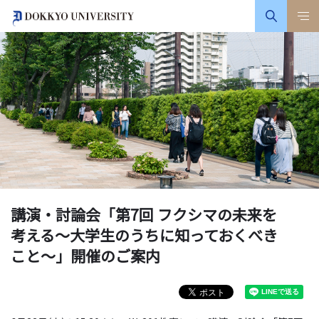
講演・討論会「第7回 フクシマの未来を
考える～大学生のうちに知っておくべき
こと～」開催のご案内