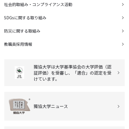
社会的取組み・コンプライアンス活動
SDGsに関する取り組み
防災に関する取組み
教職員採用情報
獨協大学は大学基準協会の大学評価（認
証評価）を受審し、「適合」の認定を受
けています。
獨協大学ニュース