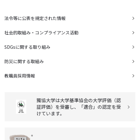
法令等に公表を規定された情報
社会的取組み・コンプライアンス活動
SDGsに関する取り組み
防災に関する取組み
教職員採用情報
獨協大学は大学基準協会の大学評価（認
証評価）を受審し、「適合」の認定を受
けています。