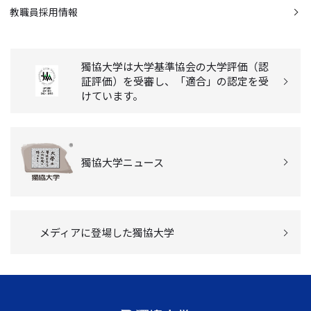
教職員採用情報
獨協大学は大学基準協会の大学評価（認
証評価）を受審し、「適合」の認定を受
けています。
獨協大学ニュース
メディアに登場した獨協大学