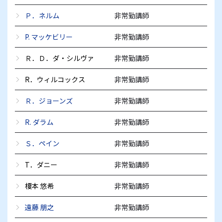
Ｐ．ネルム
非常勤講師
P. マッケビリー
非常勤講師
Ｒ．Ｄ．ダ・シルヴァ
非常勤講師
R．ウィルコックス
非常勤講師
Ｒ．ジョーンズ
非常勤講師
R. ダラム
非常勤講師
Ｓ．ペイン
非常勤講師
T．ダニー
非常勤講師
榎本 悠希
非常勤講師
遠藤 朋之
非常勤講師