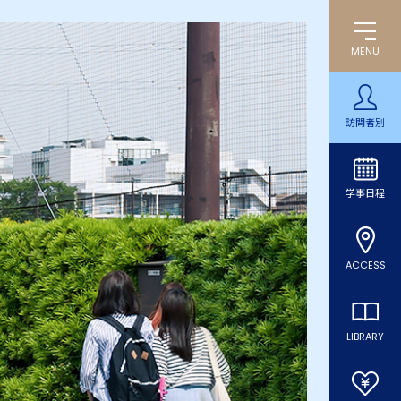
MENU
訪問者別
学事日程
ACCESS
LIBRARY