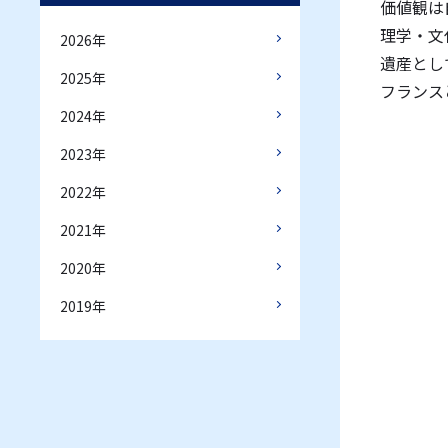
価値観は
理学・文
2026年
遺産とし
2025年
フランス
2024年
2023年
2022年
2021年
2020年
2019年