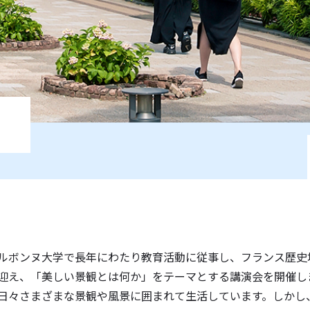
』
ルボンヌ大学で長年にわたり教育活動に従事し、フランス歴史
迎え、「美しい景観とは何か」をテーマとする講演会を開催し
日々さまざまな景観や風景に囲まれて生活しています。しかし