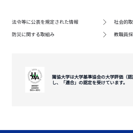
法令等に公表を規定された情報
社会的取
防災に関する取組み
教職員採
獨協大学は大学基準協会の大学評価（認
し、「適合」の認定を受けています。