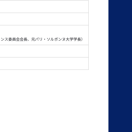
ランス委員会会長、元パリ・ソルボンヌ大学学長）