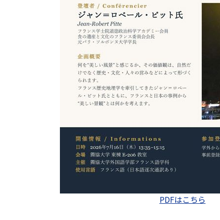
PDFはこちら