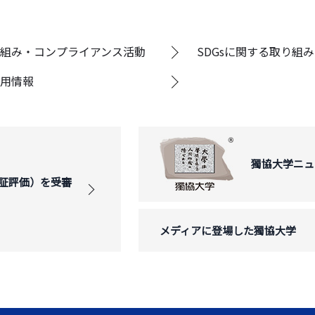
組み・コンプライアンス活動
SDGsに関する取り組み
用情報
獨協大学ニュ
証評価）を受審
メディアに登場した獨協大学