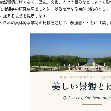
自然環境だけでなく、歴史、文化、人々の営みなどによって形
化地理学の研究成果をもとに、景観を単なる自然の眺めとして
て捉える視点を提示します。
と日本の具体的な事例の比較を通じて、参加者とともに「美し