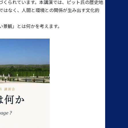
づくられています。本講演では、ピット氏の歴史地
ではなく、人間と環境との関係が生み出す文化的
い景観」とは何かを考えます。