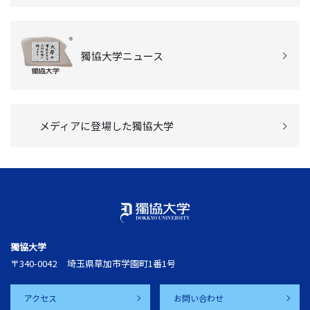
獨協大学ニュース
メディアに登場した獨協大学
獨協大学
〒340-0042
埼玉県草加市学園町1番1号
アクセス
お問い合わせ