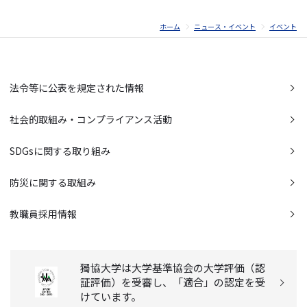
ホーム
ニュース・イベント
イベント
法令等に公表を規定された情報
社会的取組み・コンプライアンス活動
SDGsに関する取り組み
防災に関する取組み
教職員採用情報
獨協大学は大学基準協会の大学評価（認
証評価）を受審し、「適合」の認定を受
けています。