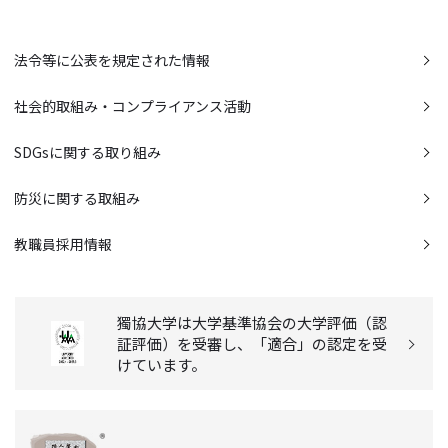
法令等に公表を規定された情報
社会的取組み・コンプライアンス活動
SDGsに関する取り組み
防災に関する取組み
教職員採用情報
獨協大学は大学基準協会の大学評価（認
証評価）を受審し、「適合」の認定を受
けています。