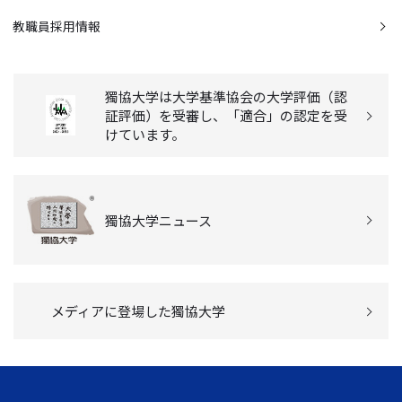
教職員採用情報
獨協大学は大学基準協会の大学評価（認
証評価）を受審し、「適合」の認定を受
けています。
獨協大学ニュース
メディアに登場した獨協大学