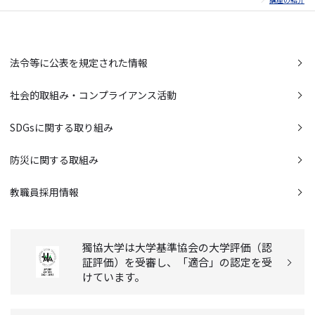
法令等に公表を規定された情報
社会的取組み・コンプライアンス活動
SDGsに関する取り組み
防災に関する取組み
教職員採用情報
獨協大学は大学基準協会の大学評価（認
証評価）を受審し、「適合」の認定を受
けています。