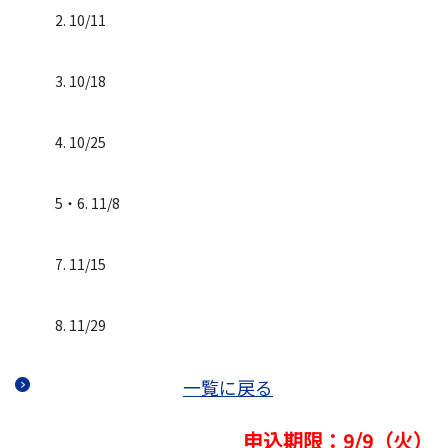
2. 10/11
3. 10/18
4. 10/25
5・6. 11/8
7. 11/15
8. 11/29
一覧に戻る
申込期限：9/9（火）