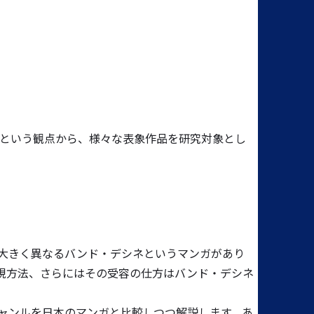
という観点から、様々な表象作品を研究対象とし
大きく異なるバンド・デシネというマンガがあり
現方法、さらにはその受容の仕方はバンド・デシネ
ャンルを日本のマンガと比較しつつ解説します。あ