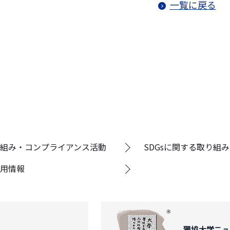
一覧に戻る
組み・コンプライアンス活動
SDGsに関する取り組み
用情報
獨協大学ニュ