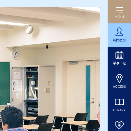
MENU
訪問者別
学事日程
ACCESS
LIBRARY