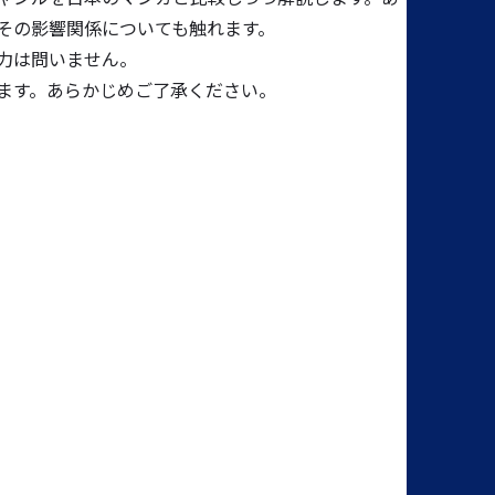
その影響関係についても触れます。
力は問いません。
ます。あらかじめご了承ください。