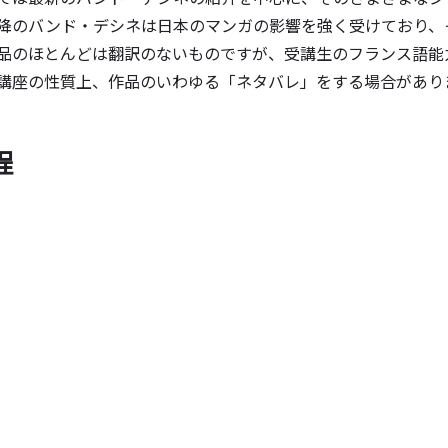
降のバンド・デシネは日本のマンガの影響を強く受けており、
のほとんどは翻訳のないものですが、受講生のフランス語能
座の性質上、作品のいわゆる「ネタバレ」をする場合があり
程