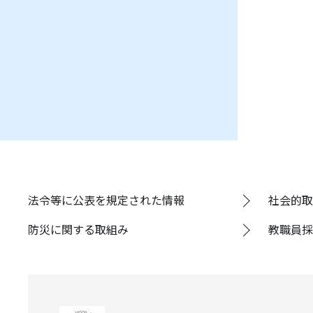
法令等に公表を規定された情報
社会的取
防災に関する取組み
教職員採