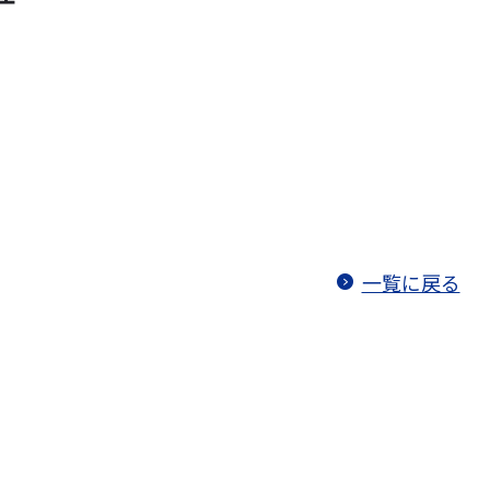
一覧に戻る