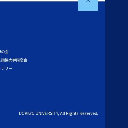
母の会
人獨協大学同窓会
ャラリー
DOKKYO UNIVERSITY, All Rights Reserved.