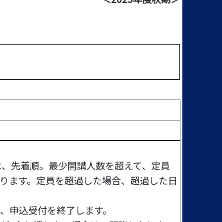
降は、先着順。最少開講人数を超えて、定員
ります。定員を超過した場合、超過した日
、申込受付を終了します。