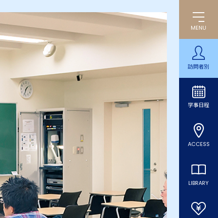
MENU
訪問者別
学事日程
ACCESS
LIBRARY