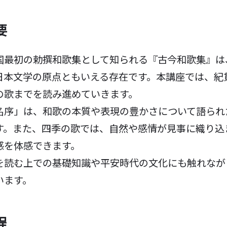
要
最初の勅撰和歌集として知られる『古今和歌集』は
日本文学の原点ともいえる存在です。本講座では、紀
の歌までを読み進めていきます。
序」は、和歌の本質や表現の豊かさについて語られ
す。また、四季の歌では、自然や感情が見事に織り込
感を体感できます。
読む上での基礎知識や平安時代の文化にも触れなが
います。
程