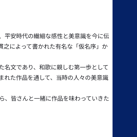
、平安時代の繊細な感性と美意識を今に伝
貫之によって書かれた有名な「仮名序」か
た名文であり、和歌に親しむ第一歩として
まれた作品を通して、当時の人々の美意識
ら、皆さんと一緒に作品を味わっていきた