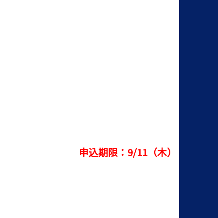
申込期限：9/11（木）