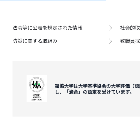
法令等に公表を規定された情報
社会的取
防災に関する取組み
教職員採
獨協大学は大学基準協会の大学評価（認
し、「適合」の認定を受けています。