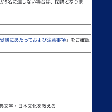
が9名に達しない場合は、閉講となりま
受講にあたっておよび注意事項
」をご確認
典文学・日本文化を教える