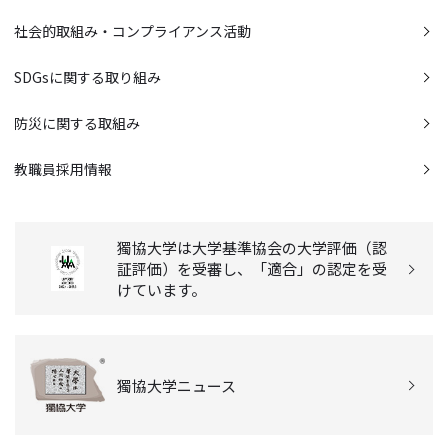
社会的取組み・コンプライアンス活動
SDGsに関する取り組み
防災に関する取組み
教職員採用情報
獨協大学は大学基準協会の大学評価（認
証評価）を受審し、「適合」の認定を受
けています。
獨協大学ニュース