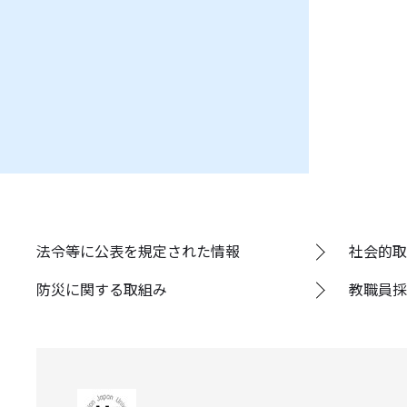
法令等に公表を規定された情報
社会的取
防災に関する取組み
教職員採