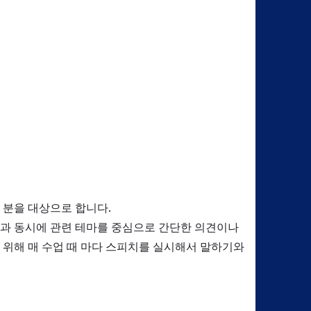
 분을 대상으로 합니다.
과 동시에 관련 테마를 중심으로 간단한 의견이나
 위해 매 수업 때 마다 스피치를 실시해서 말하기와