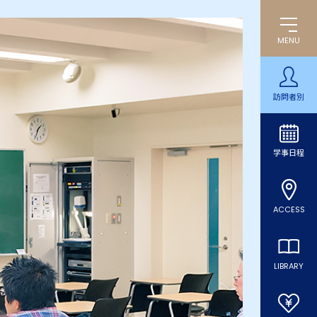
MENU
訪問者別
学事日程
ACCESS
LIBRARY