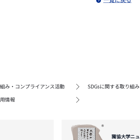
組み・コンプライアンス活動
SDGsに関する取り組み
用情報
獨協大学ニュ