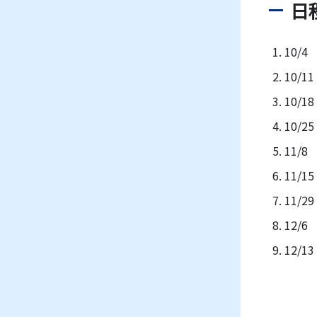
日
1. 10/4
2. 10/11
3. 10/18
4. 10/25
5. 11/8
6. 11/15
7. 11/29
8. 12/6
9. 12/13