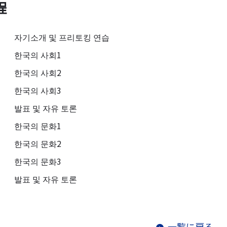
程
자기소개 및 프리토킹 연습
한국의 사회1
한국의 사회2
한국의 사회3
발표 및 자유 토론
한국의 문화1
한국의 문화2
한국의 문화3
발표 및 자유 토론
一覧に戻る