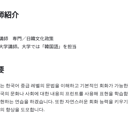
師紹介
講師 専門／日韓文化政策
学講師。大学では「韓国語」を担当
要
 한국어 중급 레벨의 문법을 이해하고 기본적인 회화가 가능한
의 문화나 사회에 대한 내용의 프린트를 사용해 표현을 학습함
현하는 연습을 하겠습니다. 또한 자연스러운 회화 능력을 키우기
의 향상을 도모합니다.