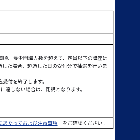
先着順。最少開講人数を超えて、定員以下の講座は
過した場合、超過した日の受付分で抽選を行いま
込受付を終了します。
名に達しない場合は、閉講となります。
にあたっておよび注意事項
」をご確認ください。