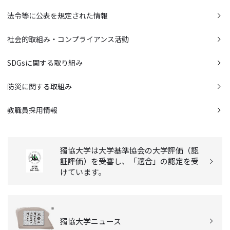
法令等に公表を規定された情報
社会的取組み・コンプライアンス活動
SDGsに関する取り組み
防災に関する取組み
教職員採用情報
獨協大学は大学基準協会の大学評価（認
証評価）を受審し、「適合」の認定を受
けています。
獨協大学ニュース