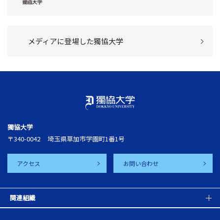
メディアに登場した獨協大学
獨協大学
〒340-0042
埼玉県草加市学園町1番1号
アクセス
お問い合わせ
関連組織