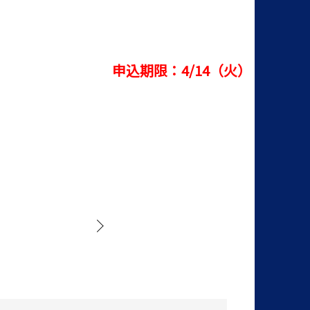
申込期限：4/14（火）