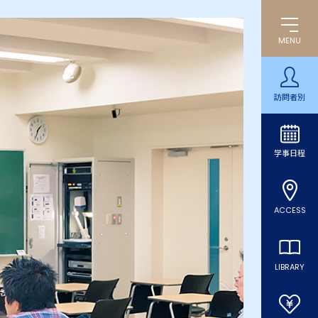
MENU
訪問者別
学事日程
ACCESS
LIBRARY