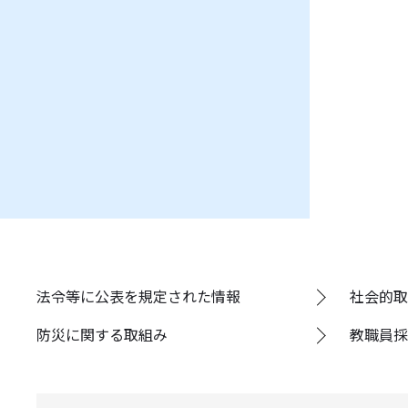
法令等に公表を規定された情報
社会的取
防災に関する取組み
教職員採