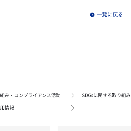
一覧に戻る
組み・コンプライアンス活動
SDGsに関する取り組み
用情報