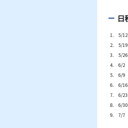
日
1. 5/12
2. 5/19
3. 5/26
4. 6/2
5. 6/9
6. 6/16
7. 6/23
8. 6/30
9. 7/7