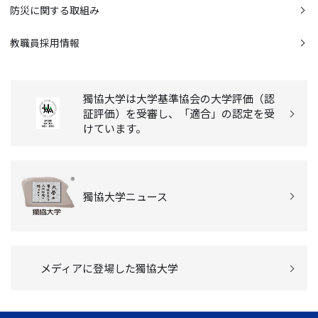
防災に関する取組み
教職員採用情報
獨協大学は大学基準協会の大学評価（認
証評価）を受審し、「適合」の認定を受
けています。
獨協大学ニュース
メディアに登場した獨協大学