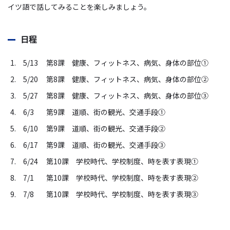
イツ語で話してみることを楽しみましょう。
日程
1. 5/13
第8課 健康、フィットネス、病気、身体の部位①
2. 5/20
第8課 健康、フィットネス、病気、身体の部位②
3. 5/27
第8課 健康、フィットネス、病気、身体の部位③
4. 6/3
第9課 道順、街の観光、交通手段①
5. 6/10
第9課 道順、街の観光、交通手段②
6. 6/17
第9課 道順、街の観光、交通手段③
7. 6/24
第10課 学校時代、学校制度、時を表す表現①
8. 7/1
第10課 学校時代、学校制度、時を表す表現②
9. 7/8
第10課 学校時代、学校制度、時を表す表現③