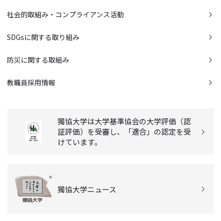
社会的取組み・コンプライアンス活動
SDGsに関する取り組み
防災に関する取組み
教職員採用情報
獨協大学は大学基準協会の大学評価（認
証評価）を受審し、「適合」の認定を受
けています。
獨協大学ニュース