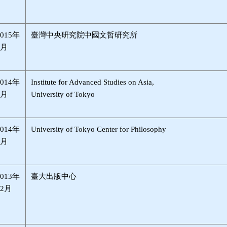
2015年
臺灣中央研究院中國文哲研究所
4月
2014年
Institute for Advanced Studies on Asia,
3月
University of Tokyo
2014年
University of Tokyo Center for Philosophy
2月
2013年
臺大出版中心
12月