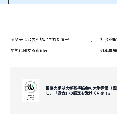
法令等に公表を規定された情報
社会的取
防災に関する取組み
教職員採
獨協大学は大学基準協会の大学評価（認
し、「適合」の認定を受けています。