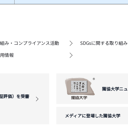
組み・コンプライアンス活動
SDGsに関する取り組み
用情報
獨協大学ニュ
証評価）を受審
メディアに登場した獨協大学