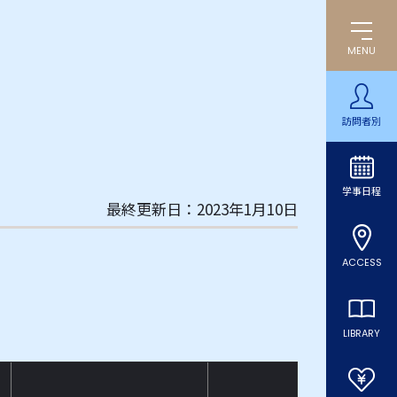
MENU
訪問者別
学事日程
最終更新日：2023年1月10日
ACCESS
LIBRARY