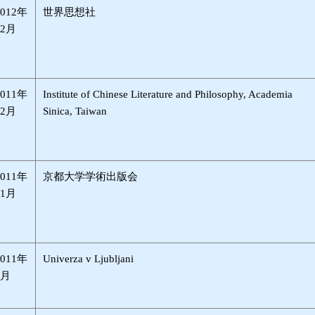
2012年
世界思想社
12月
2011年
Institute of Chinese Literature and Philosophy, Academia
12月
Sinica, Taiwan
2011年
京都大学学術出版会
11月
2011年
Univerza v Ljubljani
8月