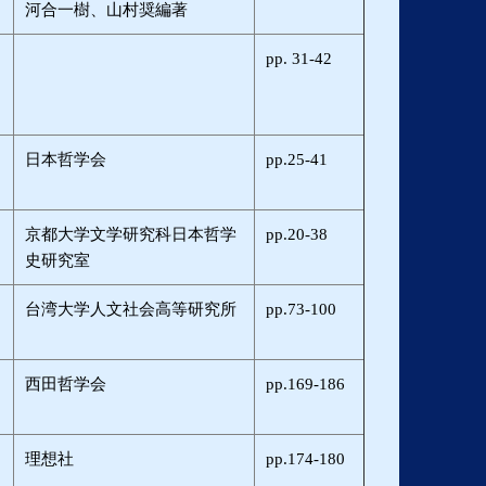
河合一樹、山村奨編著
pp. 31-42
日本哲学会
pp.25-41
京都大学文学研究科日本哲学
pp.20-38
史研究室
台湾大学人文社会高等研究所
pp.73-100
西田哲学会
pp.169-186
理想社
pp.174-180