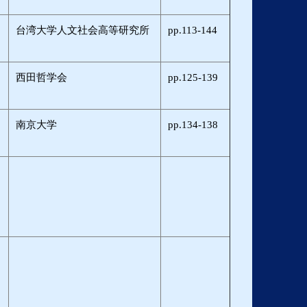
台湾大学人文社会高等研究所
pp.113-144
西田哲学会
pp.125-139
南京大学
pp.134-138