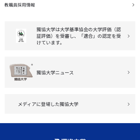
教職員採用情報
獨協大学は大学基準協会の大学評価（認
証評価）を受審し、「適合」の認定を受
けています。
獨協大学ニュース
メディアに登場した獨協大学