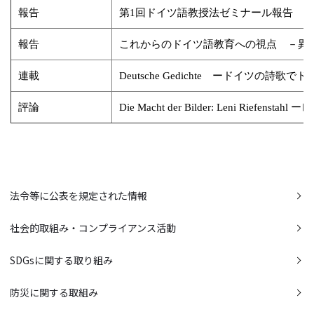
報告
第1回ドイツ語教授法ゼミナール報告
報告
これからのドイツ語教育への視点 －異
連載
Deutsche Gedichte ードイツの詩歌で
評論
Die Macht der Bilder: Leni Riefe
法令等に公表を規定された情報
社会的取組み・コンプライアンス活動
SDGsに関する取り組み
防災に関する取組み