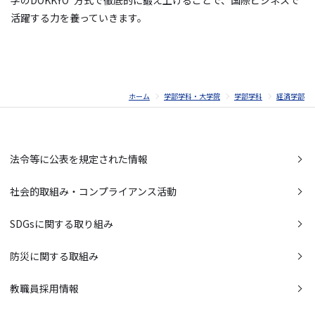
活躍する力を養っていきます。
ホーム
学部学科・大学院
学部学科
経済学部
法令等に公表を規定された情報
社会的取組み・コンプライアンス活動
SDGsに関する取り組み
防災に関する取組み
教職員採用情報