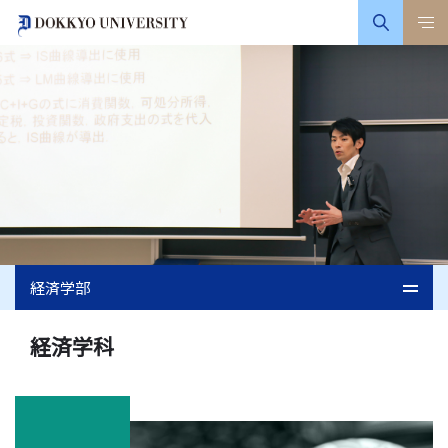
経済学部
経済学科