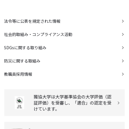
法令等に公表を規定された情報
社会的取組み・コンプライアンス活動
SDGsに関する取り組み
防災に関する取組み
教職員採用情報
獨協大学は大学基準協会の大学評価（認
証評価）を受審し、「適合」の認定を受
けています。