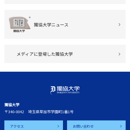
獨協大学ニュース
メディアに登場した獨協大学
獨協大学
〒340-0042
埼玉県草加市学園町1番1号
アクセス
お問い合わせ