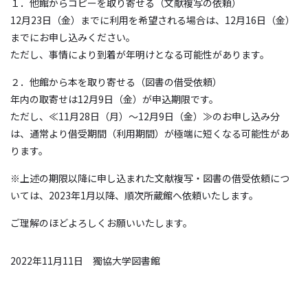
１．他館からコピーを取り寄せる（文献複写の依頼）
12月23日（金）までに利用を希望される場合は、12月16日（金）
までにお申し込みください。
ただし、事情により到着が年明けとなる可能性があります。
２．他館から本を取り寄せる（図書の借受依頼）
年内の取寄せは12月9日（金）が申込期限です。
ただし、≪11月28日（月）～12月9日（金）≫のお申し込み分
は、通常より借受期間（利用期間）が極端に短くなる可能性があ
ります。
※上述の期限以降に申し込まれた文献複写・図書の借受依頼につ
いては、2023年1月以降、順次所蔵館へ依頼いたします。
ご理解のほどよろしくお願いいたします。
2022年11月11日 獨協大学図書館