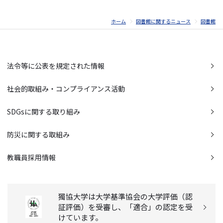
ホーム
図書館に関するニュース
図書館
法令等に公表を規定された情報
社会的取組み・コンプライアンス活動
SDGsに関する取り組み
防災に関する取組み
教職員採用情報
獨協大学は大学基準協会の大学評価（認
証評価）を受審し、「適合」の認定を受
けています。