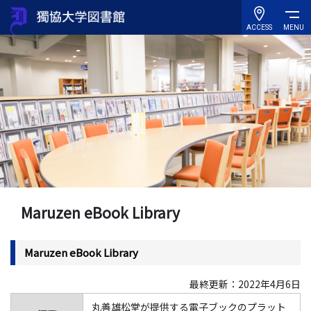
ACCESS
MENU
Maruzen eBook Library
Maruzen eBook Library
最終更新：2022年4月6日
丸善雄松堂が提供する電子ブックのプラット