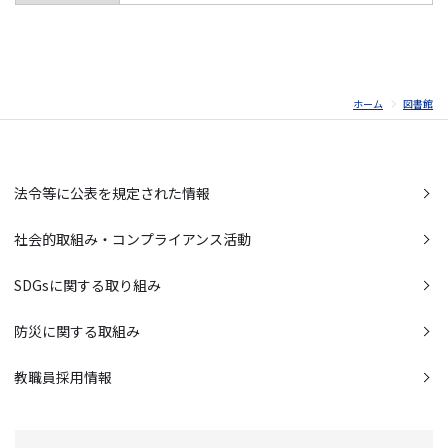
ホーム
図書館
法令等に公表を規定された情報
社会的取組み・コンプライアンス活動
SDGsに関する取り組み
防災に関する取組み
教職員採用情報