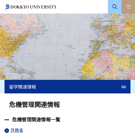
留学関連情報
危機管理関連情報
危機管理関連情報一覧
外務省