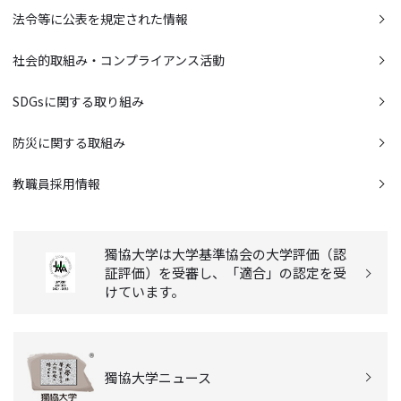
法令等に公表を規定された情報
社会的取組み・コンプライアンス活動
SDGsに関する取り組み
防災に関する取組み
教職員採用情報
獨協大学は大学基準協会の大学評価（認
証評価）を受審し、「適合」の認定を受
けています。
獨協大学ニュース