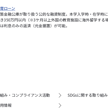
育ローン
策金融公庫が取り扱う公的な融資制度。本学入学時・在学時に
き350万円以内（※3ケ月以上外国の教育施設に海外留学する
は利息のみの返済（元金据置）が可能。
組み・コンプライアンス活動
SDGsに関する取り組み
用情報