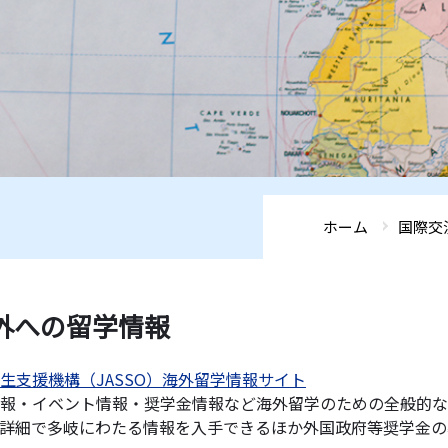
ホーム
国際交
外への留学情報
生支援機構（JASSO）海外留学情報サイト
報・イベント情報・奨学金情報など海外留学のための全般的な
詳細で多岐にわたる情報を入手できるほか外国政府等奨学金の