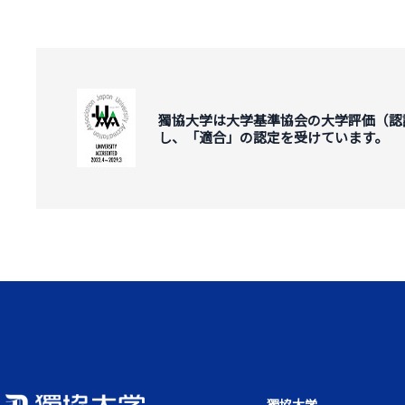
獨協大学は大学基準協会の大学評価（認
し、「適合」の認定を受けています。
獨協大学