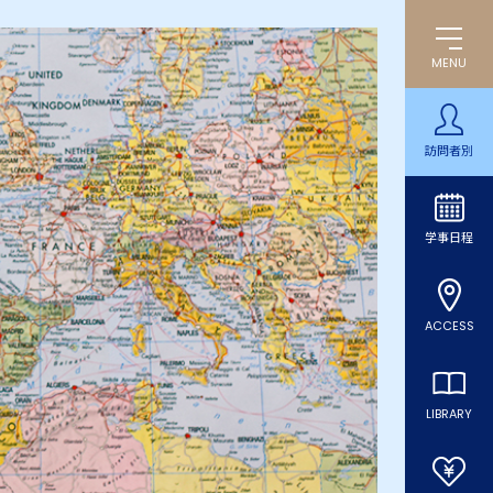
MENU
訪問者別
学事日程
ACCESS
LIBRARY