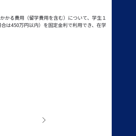
かかる費用（留学費用を含む）について、学生１
場合は450万円以内）を固定金利で利用でき、在学