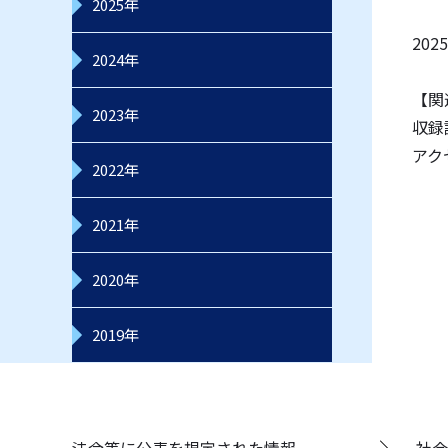
2025年
20
2024年
【関
2023年
収録
アク
2022年
2021年
2020年
2019年