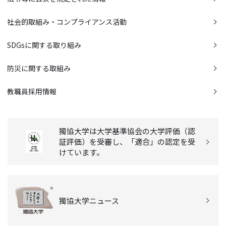
社会的取組み・コンプライアンス活動
SDGsに関する取り組み
防災に関する取組み
教職員採用情報
獨協大学は大学基準協会の大学評価（認
証評価）を受審し、「適合」の認定を受
けています。
獨協大学ニュース