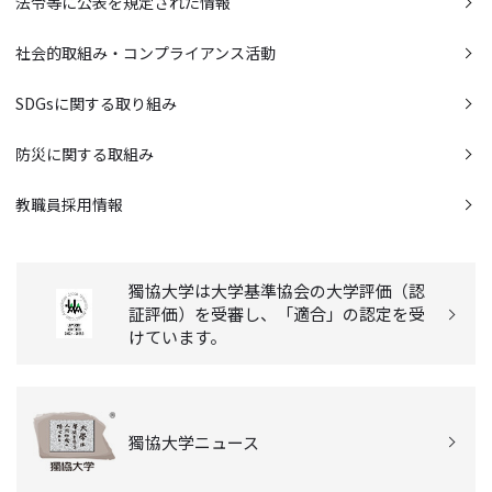
法令等に公表を規定された情報
社会的取組み・コンプライアンス活動
SDGsに関する取り組み
防災に関する取組み
教職員採用情報
獨協大学は大学基準協会の大学評価（認
証評価）を受審し、「適合」の認定を受
けています。
獨協大学ニュース