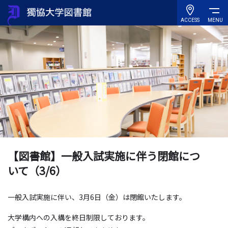
ACCESS
MENU
【図書館】一般入試実施に伴う閉館につ
いて（3/6）
一般入試実施に伴い、3月6日（金）は閉館いたします。
大学構内への入構を終日制限しております。