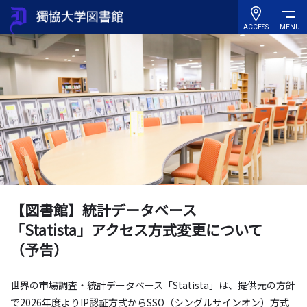
ACCESS
MENU
【図書館】統計データベース
「Statista」アクセス方式変更について
（予告）
世界の市場調査・統計データベース「Statista」は、提供元の方針
で2026年度よりIP認証方式からSSO（シングルサインオン）方式