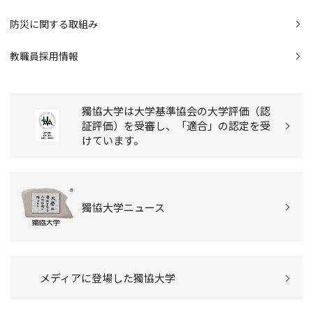
防災に関する取組み
教職員採用情報
獨協大学は大学基準協会の大学評価（認
証評価）を受審し、「適合」の認定を受
けています。
獨協大学ニュース
メディアに登場した獨協大学