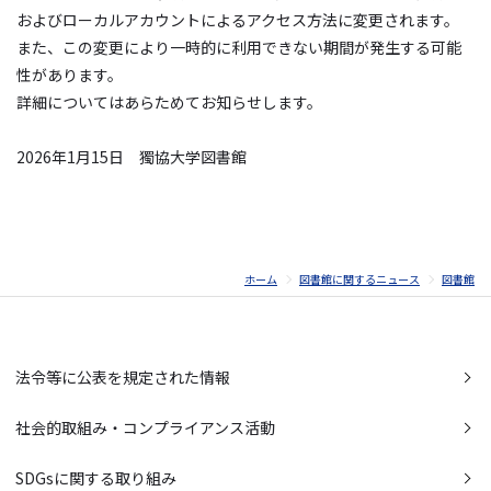
およびローカルアカウントによるアクセス方法に変更されます。
また、この変更により一時的に利用できない期間が発生する可能
性があります。
詳細についてはあらためてお知らせします。
2026年1月15日 獨協大学図書館
ホーム
図書館に関するニュース
図書館
法令等に公表を規定された情報
社会的取組み・コンプライアンス活動
SDGsに関する取り組み