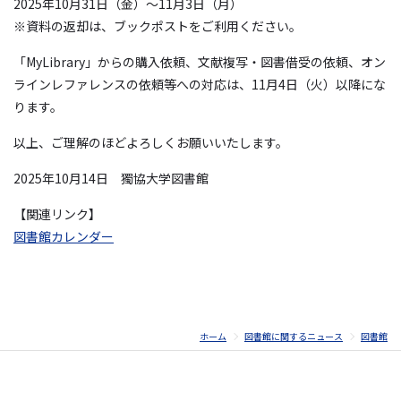
2025年10月31日（金）～11月3日（月）
※資料の返却は、ブックポストをご利用ください。
「MyLibrary」からの購入依頼、文献複写・図書借受の依頼、オン
ラインレファレンスの依頼等への対応は、11月4日（火）以降にな
ります。
以上、ご理解のほどよろしくお願いいたします。
2025年10月14日 獨協大学図書館
【関連リンク】
図書館カレンダー
ホーム
図書館に関するニュース
図書館