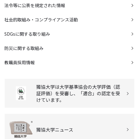
法令等に公表を規定された情報
社会的取組み・コンプライアンス活動
SDGsに関する取り組み
防災に関する取組み
教職員採用情報
獨協大学は大学基準協会の大学評価（認
証評価）を受審し、「適合」の認定を受
けています。
獨協大学ニュース