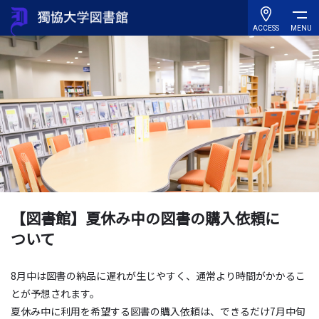
ACCESS
MENU
【図書館】夏休み中の図書の購入依頼に
ついて
8月中は図書の納品に遅れが生じやすく、通常より時間がかかるこ
とが予想されます。
夏休み中に利用を希望する図書の購入依頼は、できるだけ7月中旬