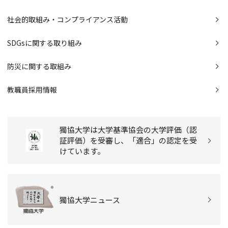
社会的取組み・コンプライアンス活動
SDGsに関する取り組み
防災に関する取組み
教職員採用情報
獨協大学は大学基準協会の大学評価（認
証評価）を受審し、「適合」の認定を受
けています。
獨協大学ニュース